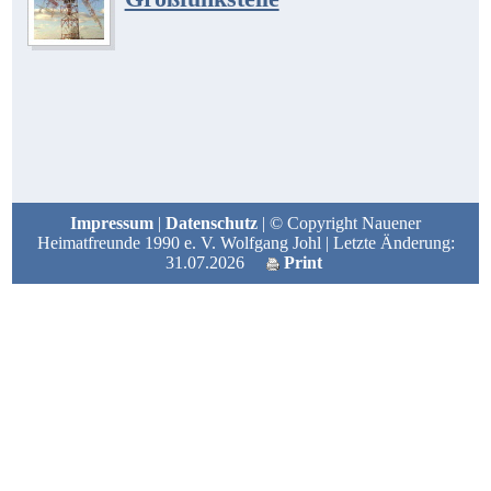
Impressum
|
Datenschutz
| © Copyright Nauener
Heimatfreunde 1990 e. V. Wolfgang Johl | Letzte Änderung:
31.07.2026
Print