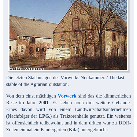
Die letzten Stallanlagen des Vorwerks Neukammer. / The last
stable of the Agrarian-outstation.
Von dem einst mächtigen
Vorwerk
sind das die kümmerlichen
Reste im Jahre
2001
. Es stehen noch drei weitere Gebäude.
Eines davon wird von einem Landwirtschaftsunternehmen
(Nachfolger der
LPG
.) als Traktorenhalle genutzt. Ein weiteres
ist offensichtlich teilbewohnt und in dem dritten war zu DDR-
Zeiten einmal ein Kindergarten (
Kita
) untergebracht.