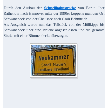
Durch den Ausbau der
Schnellbahnstrecke
von Berlin über
Rathenow nach Hannover mitte der 1990er koppelte man den Ort
Schwanebeck von der Chaussee nach Groß Behnitz ab.
Als Ausgleich wurde nun das Teilstück von der Müllkippe bis
Schwanebeck über eine Brücke angeschlossen und die gesamte
Straße mit einer Bitumendecke überzogen.