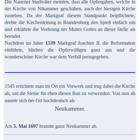
Die Nauener Stadtväter meinten, dass alle Opfergaben, welche in
der Kirche von Nikammer geschähen, auch der hiesigen Kirche
zustehen. Da der Markgraf diesem Standpunkt beipflichtete,
drehte die Kirchenleitung in Brandenburg den Spieß einfach um
und erklährte die Veehrung der Mutter Gottes an dieser Stelle als
beendet.
Nachdem im Jahre
1539
Markgraf Joachim II. die Reformation
einführte, blieben die Opferwilligen ganz aus und die
wunderschöne Kirche war dem Verfall preisgegeben.
1545 errichtete man im Ort ein Vorwerk und trug dabei die Kirche
ab, um die Steine für eben diesen Bau zu verwenden. Von nun ab
nannte sich der Ort hochdeutsch als
Neukammer.
Am
5. Mai 1697
brannte ganz Neukammer ab.