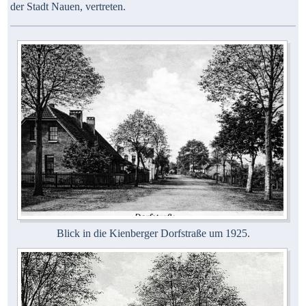
der Stadt Nauen, vertreten.
Blick in die Kienberger Dorfstraße um 1925.