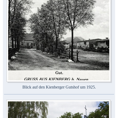
Blick auf den Kienberger Gutshof um 1925.