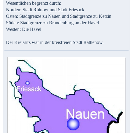
Wesentlichen begrenzt durch:
Norden: Stadt Rhinow und Stadt Friesack
Osten: Stadtgrenze zu Nauen und Stadtgrenze zu Ketzin
Süden: Stadtgrenze zu Brandenburg an der Havel
Westen: Die Havel
Der Kreissitz war in der kreisfreien Stadt Rathenow.