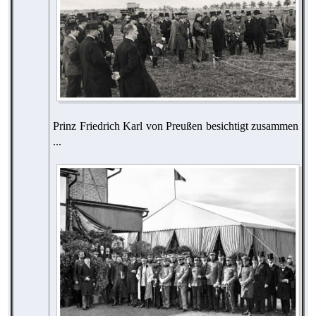
Prinz Friedrich Karl von Preußen besichtigt zusammen
...