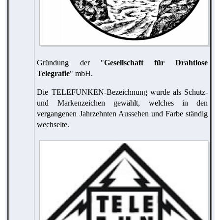
Gründung der "
Gesellschaft für Drahtlose
Telegrafie
" mbH.
Die TELEFUNKEN-Bezeichnung wurde als Schutz-
und Markenzeichen gewählt, welches in den
vergangenen Jahrzehnten Aussehen und Farbe ständig
wechselte.