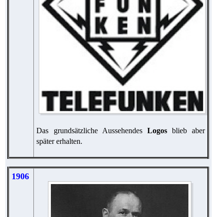
Das grundsätzliche Aussehendes
Logos
blieb aber
später erhalten.
1906