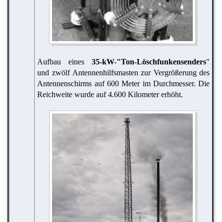
Aufbau eines
35-kW-"Ton-Löschfunkensenders
"
und zwölf Antennenhilfsmasten zur Vergrößerung des
Antennenschirms auf 600 Meter im Durchmesser. Die
Reichweite wurde auf 4.600 Kilometer erhöht.