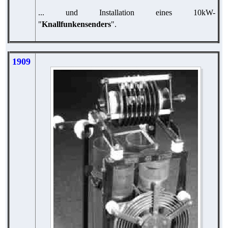
... und Installation eines 10kW-
"
Knallfunkensenders
".
1909