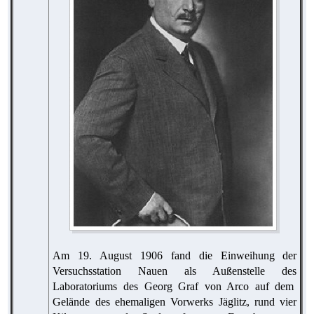
Am 19. August 1906 fand die Einweihung der
Versuchsstation Nauen als Außenstelle des
Laboratoriums des Georg Graf von Arco auf dem
Gelände des ehemaligen Vorwerks Jäglitz, rund vier