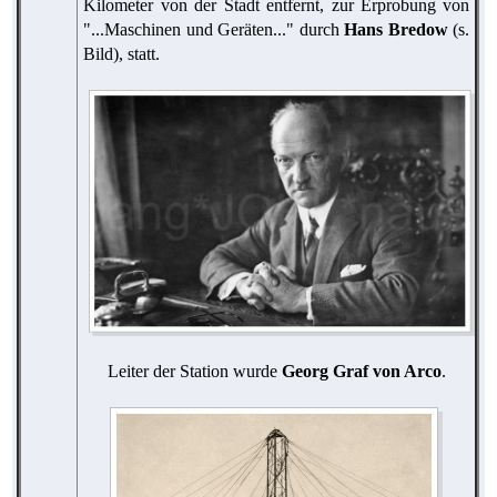
Kilometer von der Stadt entfernt, zur Erprobung von
"...Maschinen und Geräten..." durch
Hans Bredow
(s.
Bild), statt.
Leiter der Station wurde
Georg Graf von Arco
.