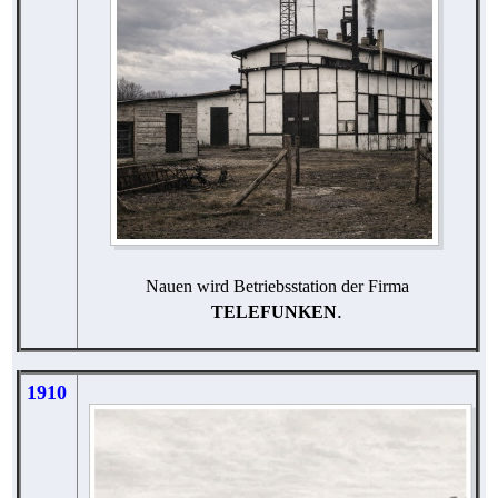
Nauen wird Betriebsstation der Firma
.
TELEFUNKEN
1910