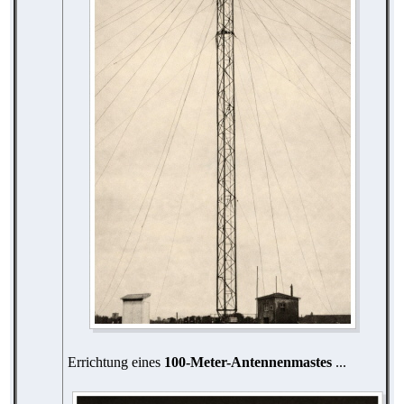
Errichtung eines
100-Meter-Antennenmastes
...