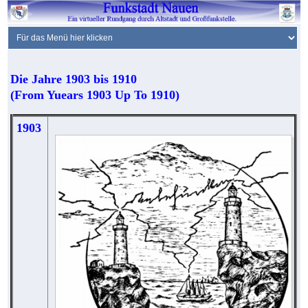
Die Jahre 1903 bis 1910
(From Yuears 1903 Up To 1910)
1903