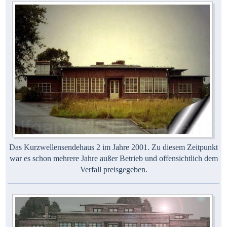
Das Kurzwellensendehaus 2 im Jahre 2001. Zu diesem Zeitpunkt
war es schon mehrere Jahre außer Betrieb und offensichtlich dem
Verfall preisgegeben.