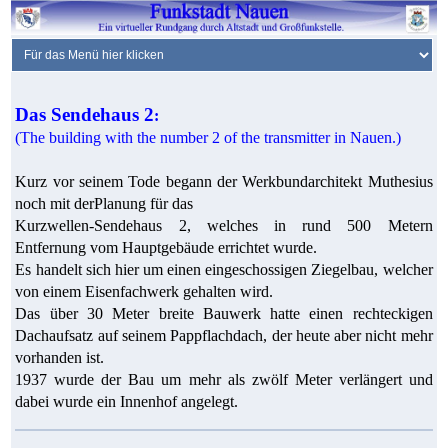
Das Sendehaus 2
:
(The building with the number 2 of the transmitter in Nauen.)
Kurz vor seinem Tode begann der Werkbundarchitekt Muthesius
noch mit derPlanung für das
Kurzwellen-Sendehaus 2, welches in rund 500 Metern
Entfernung vom Hauptgebäude errichtet wurde.
Es handelt sich hier um einen eingeschossigen Ziegelbau, welcher
von einem Eisenfachwerk gehalten wird.
Das über 30 Meter breite Bauwerk hatte einen rechteckigen
Dachaufsatz auf seinem Pappflachdach, der heute aber nicht mehr
vorhanden ist.
1937 wurde der Bau um mehr als zwölf Meter verlängert und
dabei wurde ein Innenhof angelegt.